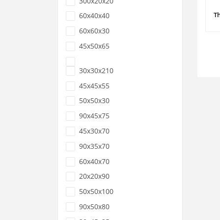
300x20x20
60x40x40
60x60x30
45x50x65
30x30x210
45x45x55
50x50x30
90x45x75
45x30x70
90x35x70
60x40x70
20x20x90
50x50x100
90x50x80