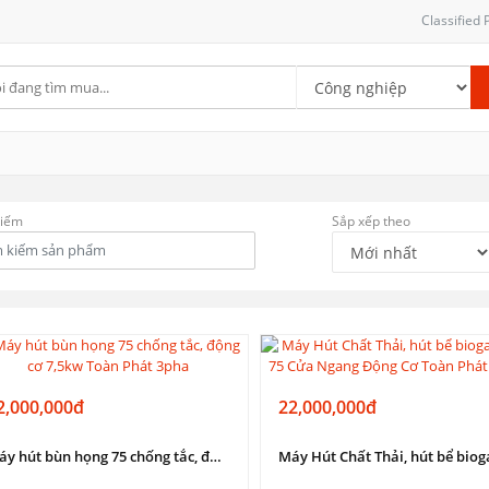
Classified
kiếm
Sắp xếp theo
2,000,000đ
22,000,000đ
Máy hút bùn họng 75 chống tắc, động cơ 7,5kw Toàn Phát 3pha