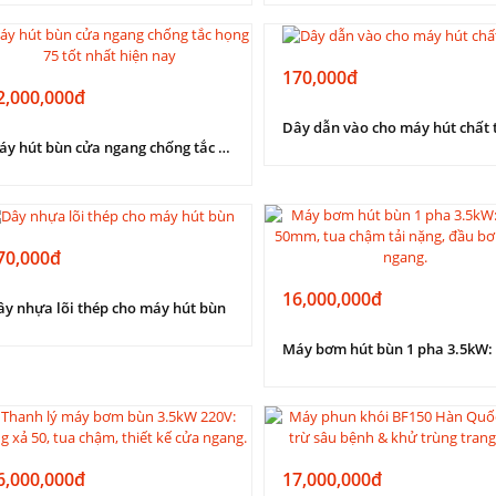
170,000đ
2,000,000đ
Dây dẫn vào cho máy hút chất 
Máy hút bùn cửa ngang chống tắc họng 75 tốt nhất hiện nay
70,000đ
16,000,000đ
ây nhựa lõi thép cho máy hút bùn
6,000,000đ
17,000,000đ