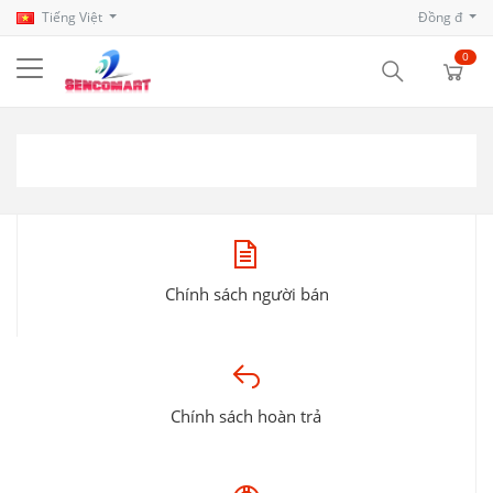
Tiếng Việt
Đồng đ
0
Chính sách người bán
Chính sách hoàn trả