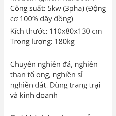
Công suất: 5kw (3pha) (Động
cơ 100% dây đồng)
Kích thước: 110x80x130 cm
Trọng lượng: 180kg
Chuyên nghiền đá, nghiền
than tổ ong, nghiền sỉ
nghiền đất. Dùng trang trại
và kinh doanh