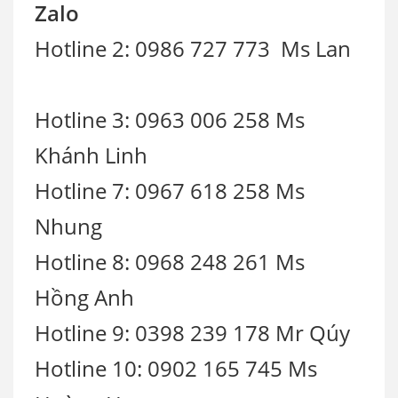
Zalo
Hotline 2: 0986 727 773 Ms Lan
Hotline 3: 0963 006 258 Ms
Khánh Linh
Hotline 7: 0967 618 258 Ms
Nhung
Hotline 8: 0968 248 261 Ms
Hồng Anh
Hotline 9: 0398 239 178 Mr Qúy
Hotline 10: 0902 165 745 Ms