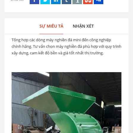
SỰ MIÊU TẢ
NHẬN XÉT
Tổng hợp các dòng máy nghiền đá mini đến công nghiệp
chính hãng. Tư vấn chọn máy nghiền đá phù hợp với quy trình
xây dựng, cam kết độ bền và giá tốt nhất thị trường.