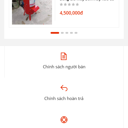
4,500,000đ
Chính sách người bán
Chính sách hoàn trả