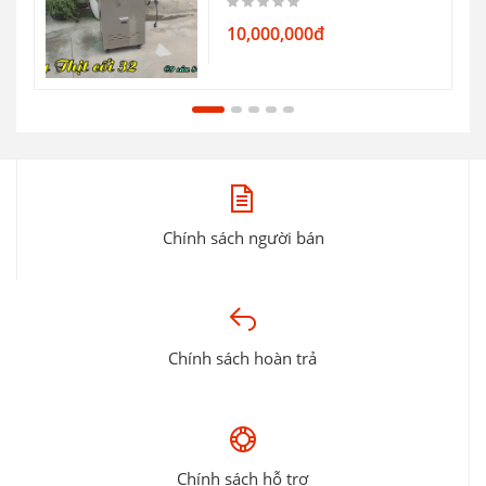
10,000,000đ
Chính sách người bán
Chính sách hoàn trả
Chính sách hỗ trợ