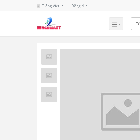
Tiếng Việt
Đồng đ