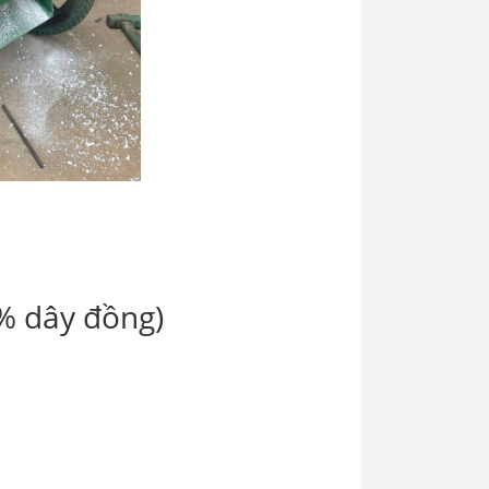
% dây đồng)