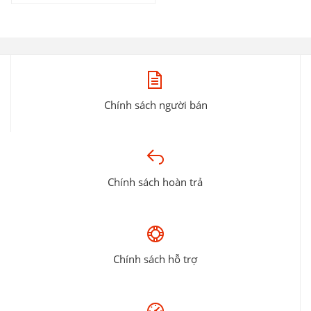
Chính sách người bán
Chính sách hoàn trả
Chính sách hỗ trợ